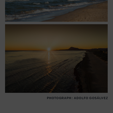
PHOTOGRAPH:
ADOLFO GOSÁLVEZ