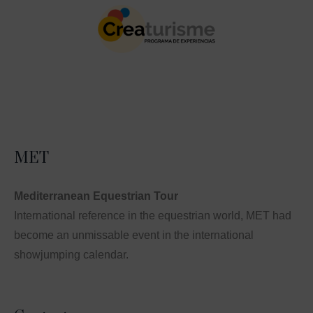
MET
Mediterranean Equestrian Tour
International reference in the equestrian world, MET had
become an unmissable event in the international
showjumping calendar.