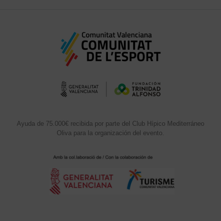
Ayuda de 75.000€ recibida por parte del Club Hípico Mediterráneo
Oliva para la organización del evento.