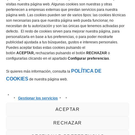
visitas nuestra página web. Algunas cookies son nuestras y otras
pertenecen a empresas externas que prestan servicios para nuestra
página web. Las cookies pueden ser de varios tipos: las cookies técnicas
son necesarias para que nuestra página web pueda funcionar, no
necesitan de tu autorización y son las únicas que tenemos activadas por
defecto. El resto de cookies sirven para mejorar nuestra página, para
personalizarla en base a tus preferencias, o para poder mostrarte
publicidad ajustada a tus búsquedas, gustos e intereses personales.
Puedes aceptar todas estas cookies pulsando el
botón
ACEPTAR,
rechazarlas pulsando el botón
RECHAZAR
o
configurarlas clicando en el apartado
Configurar preferencias
.
POLÍTICA DE
Si quieres más información, consulta la
COOKIES
de nuestra página web.
Gestionar los servicios
ACEPTAR
RECHAZAR