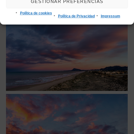
GESTIONAR PREFERENCIAS
Política de cookies
Política de Privacidad
Impressum