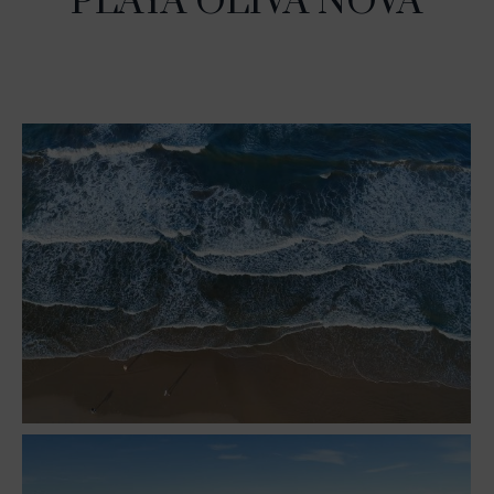
PLAYA OLIVA NOVA