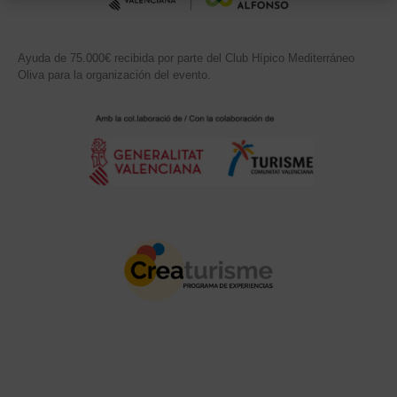
Ayuda de 75.000€ recibida por parte del Club Hípico Mediterráneo
Oliva para la organización del evento.