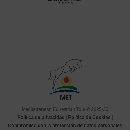
Mediterranean Equestrian Tour © 2025-26
Política de privacidad
|
Política de Cookies
|
Compromiso con la protección de datos personales