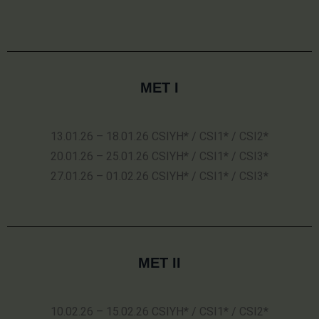
MET I
13.01.26 – 18.01.26 CSIYH* / CSI1* / CSI2*
20.01.26 – 25.01.26 CSIYH* / CSI1* / CSI3*
27.01.26 – 01.02.26 CSIYH* / CSI1* / CSI3*
MET II
10.02.26 – 15.02.26 CSIYH* / CSI1* / CSI2*