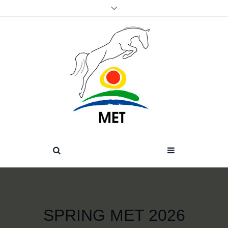
SPRING MET 2026