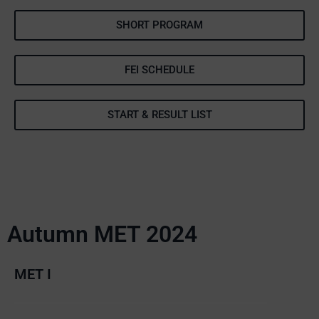
SHORT PROGRAM
FEI SCHEDULE
START & RESULT LIST
Autumn MET 2024
MET I