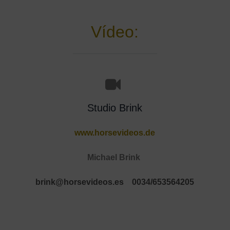
Vídeo:
Studio Brink
www.horsevideos.de
Michael Brink
brink@horsevideos.es
0034/653564205